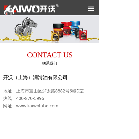
끀
CONTACT US
联系我们
开沃（上海）润滑油有限公司
地址：上海市宝山区泸太路8882号6幢D室
热线：400-870-5996
网址：www.kaiwolube.com