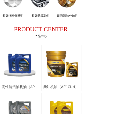
超强润滑耐磨性
超强防腐蚀性
超强清洁分散性
PRODUCT CENTER
产品中心
高性能汽油机油（API SM）
柴油机油（API CL-4）